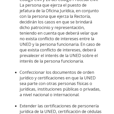
La persona que ejerza el puesto de
jefatura de la Oficina Jurídica, en conjunto
con la persona que ejerza la Rectoría,
decidirán los casos en que se brindará
dicho patrocinio y representación,
teniendo en cuenta que deberá velar que
no exista conflicto de intereses entre la
UNED y la persona funcionaria. En caso de
que exista conflicto de intereses, deberá
prevalecer el interés de la UNED sobre el
interés de la persona funcionaria.
Confeccionar los documentos de orden
jurídico y certificaciones en que la UNED
sea parte con otras personas físicas o
jurídicas, instituciones públicas o privadas,
a nivel nacional o internacional.
Extender las certificaciones de personería
jurídica de la UNED, certificación de cédulas