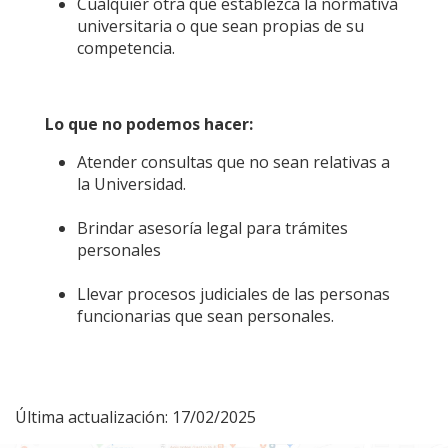
Cualquier otra que establezca la normativa
universitaria o que sean propias de su
competencia.
Lo que no podemos hacer:
Atender consultas que no sean relativas a
la Universidad.
Brindar asesoría legal para trámites
personales
Llevar procesos judiciales de las personas
funcionarias que sean personales.
Última actualización: 17/02/2025