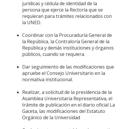
jurídicas y cédula de identidad de la
persona que ejerce la Rectoría que se
requieran para trámites relacionados con
la UNED.
Coordinar con la Procuraduría General de
la República, la Contraloría General de la
República y demás instituciones y órganos
públicos, cuando se requiera.
Dar seguimiento de las modificaciones que
apruebe el Consejo Universitario en la
normativa institucional.
Realizar, a solicitud de la presidencia de la
Asamblea Universitaria Representativa, el
trámite de publicación en el diario oficial La
Gaceta, las modificaciones del Estatuto
Orgánico de la Universidad