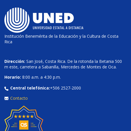
Institución Benemérita de la Educación y la Cultura de Costa
Rica
Dirección:
San José, Costa Rica. De la rotonda la Betania 500
m este, carretera a Sabanilla, Mercedes de Montes de Oca.
Horario:
8:00 a.m. a 4:30 p.m.
Central telefónica:
+506 2527-2000
Contacto