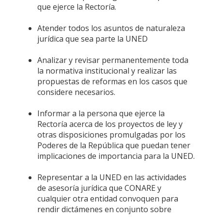
que ejerce la Rectoría.
Atender todos los asuntos de naturaleza
jurídica que sea parte la UNED
Analizar y revisar permanentemente toda
la normativa institucional y realizar las
propuestas de reformas en los casos que
considere necesarios.
Informar a la persona que ejerce la
Rectoría acerca de los proyectos de ley y
otras disposiciones promulgadas por los
Poderes de la República que puedan tener
implicaciones de importancia para la UNED.
Representar a la UNED en las actividades
de asesoría jurídica que CONARE y
cualquier otra entidad convoquen para
rendir dictámenes en conjunto sobre