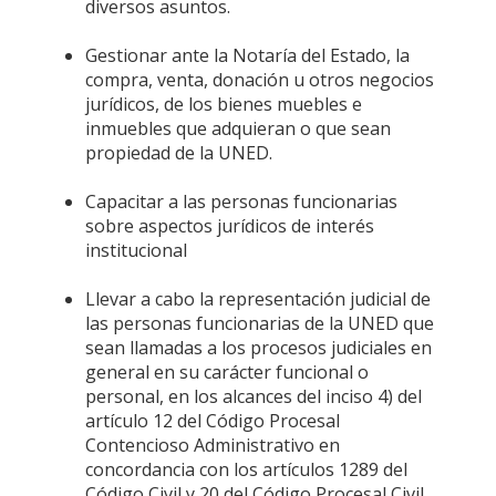
diversos asuntos.
Gestionar ante la Notaría del Estado, la
compra, venta, donación u otros negocios
jurídicos, de los bienes muebles e
inmuebles que adquieran o que sean
propiedad de la UNED.
Capacitar a las personas funcionarias
sobre aspectos jurídicos de interés
institucional
Llevar a cabo la representación judicial de
las personas funcionarias de la UNED que
sean llamadas a los procesos judiciales en
general en su carácter funcional o
personal, en los alcances del inciso 4) del
artículo 12 del Código Procesal
Contencioso Administrativo en
concordancia con los artículos 1289 del
Código Civil y 20 del Código Procesal Civil.