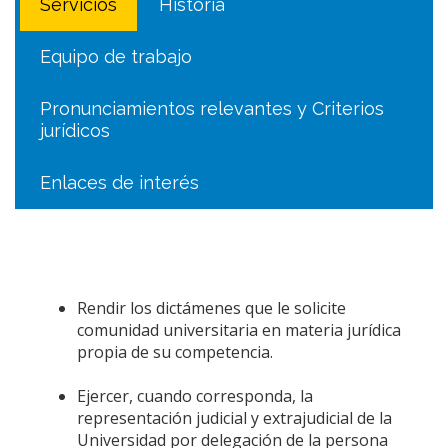
Servicios
Historia
Equipo de trabajo
Pronunciamientos relevantes y Criterios
jurídicos
Enlaces de interés
Rendir los dictámenes que le solicite
comunidad universitaria en materia jurídica
propia de su competencia.
Ejercer, cuando corresponda, la
representación judicial y extrajudicial de la
Universidad por delegación de la persona