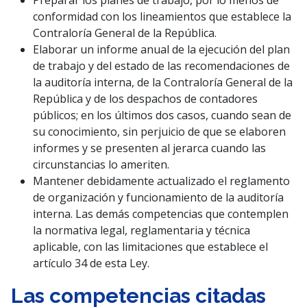
conformidad con los lineamientos que establece la
Contraloría General de la República.
Elaborar un informe anual de la ejecución del plan
de trabajo y del estado de las recomendaciones de
la auditoría interna, de la Contraloría General de la
República y de los despachos de contadores
públicos; en los últimos dos casos, cuando sean de
su conocimiento, sin perjuicio de que se elaboren
informes y se presenten al jerarca cuando las
circunstancias lo ameriten.
Mantener debidamente actualizado el reglamento
de organización y funcionamiento de la auditoría
interna. Las demás competencias que contemplen
la normativa legal, reglamentaria y técnica
aplicable, con las limitaciones que establece el
artículo 34 de esta Ley.
Las competencias citadas