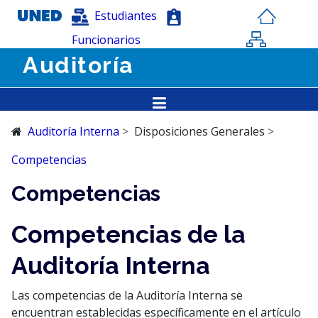
Estudiantes
Funcionarios
Auditoría
Auditoría Interna
Disposiciones Generales
Competencias
Competencias
Competencias de la
Auditoría Interna
Las competencias de la Auditoría Interna se
encuentran establecidas específicamente en el artículo