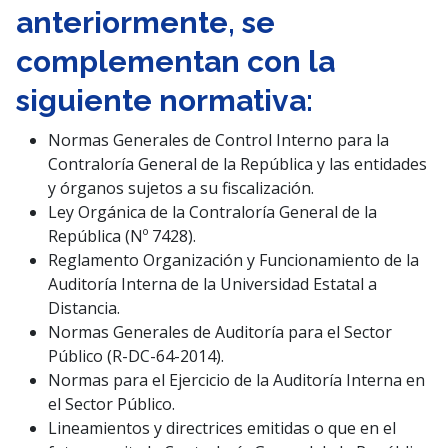
anteriormente, se
complementan con la
siguiente normativa:
Normas Generales de Control Interno para la
Contraloría General de la República y las entidades
y órganos sujetos a su fiscalización.
Ley Orgánica de la Contraloría General de la
República (Nº 7428).
Reglamento Organización y Funcionamiento de la
Auditoría Interna de la Universidad Estatal a
Distancia.
Normas Generales de Auditoría para el Sector
Público (R-DC-64-2014).
Normas para el Ejercicio de la Auditoría Interna en
el Sector Público.
Lineamientos y directrices emitidas o que en el