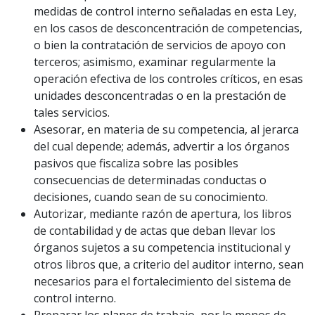
medidas de control interno señaladas en esta Ley,
en los casos de desconcentración de competencias,
o bien la contratación de servicios de apoyo con
terceros; asimismo, examinar regularmente la
operación efectiva de los controles críticos, en esas
unidades desconcentradas o en la prestación de
tales servicios.
Asesorar, en materia de su competencia, al jerarca
del cual depende; además, advertir a los órganos
pasivos que fiscaliza sobre las posibles
consecuencias de determinadas conductas o
decisiones, cuando sean de su conocimiento.
Autorizar, mediante razón de apertura, los libros
de contabilidad y de actas que deban llevar los
órganos sujetos a su competencia institucional y
otros libros que, a criterio del auditor interno, sean
necesarios para el fortalecimiento del sistema de
control interno.
Preparar los planes de trabajo, por lo menos de