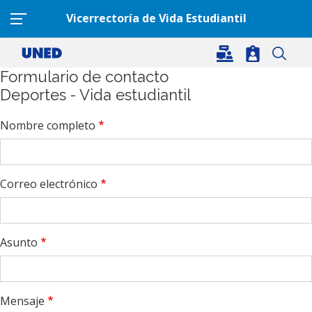
Pasar al contenido principal
Vicerrectoría de Vida Estudiantil
Formulario de contacto
Deportes - Vida estudiantil
Nombre completo
Correo electrónico
Asunto
Mensaje