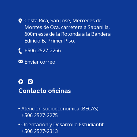
Costa Rica, San José, Mercedes de
Montes de Oca, carretera a Sabanilla,
600m este de la Rotonda a la Bandera.
Edificio B, Primer Piso.
+506 2527-2266
Enviar correo
Contacto oficinas
Atención socioeconómica (BECAS):
+506 2527-2275
Orientación y Desarrollo Estudiantil:
+506 2527-2313