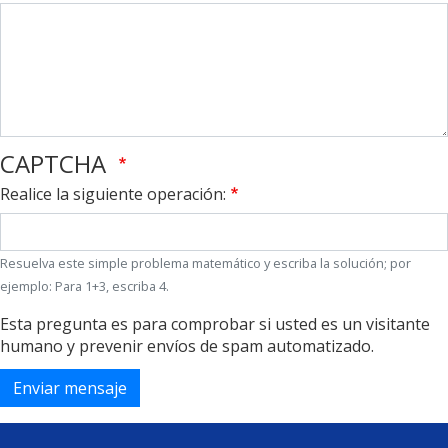
CAPTCHA
Realice la siguiente operación:
Resuelva este simple problema matemático y escriba la solución; por
ejemplo: Para 1+3, escriba 4.
Esta pregunta es para comprobar si usted es un visitante
humano y prevenir envíos de spam automatizado.
Enviar mensaje