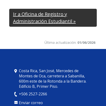
Ir a Oficina de Registro y
Administración Estudiantil »
Última actualización:
01/06/2026
Costa Rica, San José, Mercedes de
Montes de Oca, carretera a Sabanilla,
600m este de la Rotonda a la Bandera.
Edificio B, Primer Piso.
+506 2527-2266
Enviar correo