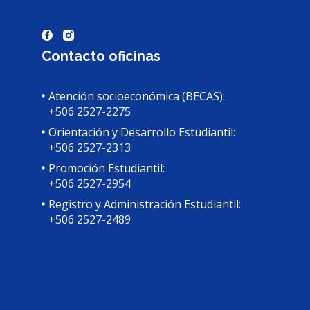
Contacto oficinas
Atención socioeconómica (BECAS):
+506 2527-2275
Orientación y Desarrollo Estudiantil:
+506 2527-2313
Promoción Estudiantil:
+506 2527-2954
Registro y Administración Estudiantil:
+506 2527-2489