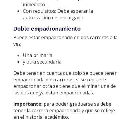
inmediato
Con requisitos: Debe esperar la
autorización del encargado
Doble empadronamiento
Puede estar empadronado en dos carreras a la
vez
Una primaria
y otra secundaria
Debe tener en cuenta que solo se puede tener
empadronada dos carreras, si se requiere
empadronar otra se tiene que eliminar una de
las dos que ya están empadronadas.
Importante:
para poder graduarse se debe
tener la carrera empadronada y que se refleje
en el historial académico.