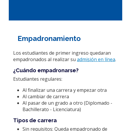
Empadronamiento
Los estudiantes de primer ingreso quedaran
empadronados al realizar su
admisión en línea
.
¿Cuándo empadronarse?
Estudiantes regulares:
Al finalizar una carrera y empezar otra
Al cambiar de carrera
Al pasar de un grado a otro (Diplomado -
Bachillerato - Licenciatura)
Tipos de carrera
Sin requisitos: Queda empadronado de