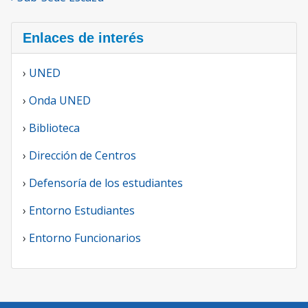
Enlaces de interés
›
UNED
›
Onda UNED
›
Biblioteca
›
Dirección de Centros
›
Defensoría de los estudiantes
›
Entorno Estudiantes
›
Entorno Funcionarios