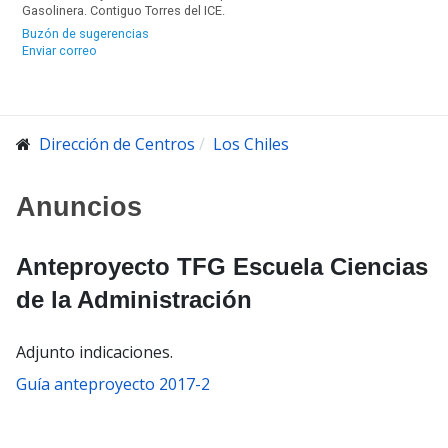
Gasolinera. Contiguo Torres del ICE.
Buzón de sugerencias
Enviar correo
Dirección de Centros
Los Chiles
Anuncios
Anteproyecto TFG Escuela Ciencias
de la Administración
Adjunto indicaciones.
Guía anteproyecto 2017-2