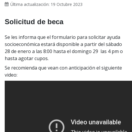
Última actualización: 19 Octubre 2023
Solicitud de beca
Se les informa que el formulario para solicitar ayuda
socioeconómica estará disponible a partir del sábado
28 de enero a las 8:00 hasta el domingo 29 las 4 pm o
hasta agotar cupos.
Se recomienda que vean con anticipación el siguiente
video: