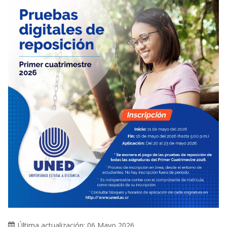
Última actualización: 06 Mayo 2026