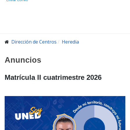
Dirección de Centros
Heredia
Anuncios
Matrícula II cuatrimestre 2026