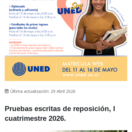
Última actualización: 29 Abril 2026
Pruebas escritas de reposición, I
cuatrimestre 2026.