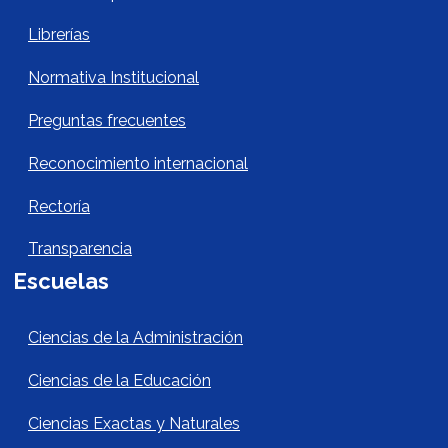
Librerías
Normativa Institucional
Preguntas frecuentes
Reconocimiento internacional
Rectoría
Transparencia
Escuelas
Escuelas Footer
Ciencias de la Administración
Ciencias de la Educación
Ciencias Exactas y Naturales