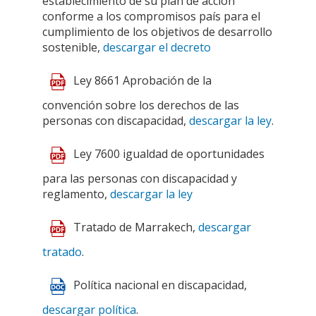
establecimiento de su plan de acción
conforme a los compromisos país para el
cumplimiento de los objetivos de desarrollo
sostenible,
descargar el decreto
Ley 8661 Aprobación de la
convención sobre los derechos de las
personas con discapacidad,
descargar la ley
.
Ley 7600 igualdad de oportunidades
para las personas con discapacidad y
reglamento,
descargar la ley
Tratado de Marrakech,
descargar
tratado
.
Política nacional en discapacidad,
descargar política
.