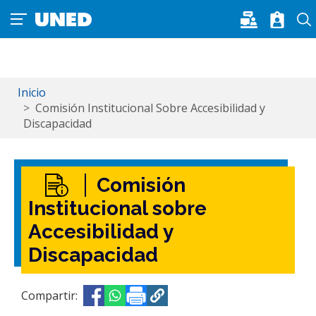
Pasar al contenido principal
Inicio
Comisión Institucional Sobre Accesibilidad y
Discapacidad
Comisión
Institucional sobre
Accesibilidad y
Discapacidad
Compartir:
Opens in a new window
Opens in a new window