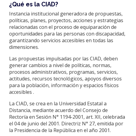
¿Qué es la CIAD?
Instancia institucional generadora de propuestas,
políticas, planes, proyectos, acciones y estrategias
relacionadas con el proceso de equiparación de
oportunidades para las personas con discapacidad,
garantizando servicios accesibles en todas las
dimensiones.
Las propuestas impulsadas por las CIAD, deben
generar cambios a nivel de políticas, normas,
procesos administrativos, programas, servicios,
actitudes, recursos tecnológicos, apoyos diversos
para la población, información y espacios físicos
accesibles .
La CIAD, se crea en la Universidad Estatal a
Distancia, mediante acuerdo del Consejo de
Rectoría en Sesión N° 1194-2001, art. XII, celebrada
el 04 de junio del 2001. Directriz N° 27, emitida por
la Presidencia de la República en el año 2001.