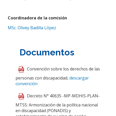
Coordinadora de la comisión
MSc. Olivey Badilla López
Documentos
Convención sobre los derechos de las
personas con discapacidad,
descargar
convención
Decreto N° 40635 -MP-MDHIS-PLAN-
MTSS: Armonización de la política nacional
en discapacidad (PONADIS) y