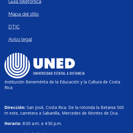
Guía telefónica
Mapa del sitio
DTIC
Aviso legal
Institución Benemérita de la Educación y la Cultura de Costa
Rica
Dirección:
San José, Costa Rica. De la rotonda la Betania 500
m este, carretera a Sabanilla, Mercedes de Montes de Oca.
Horario:
8:00 a.m. a 4:30 p.m.