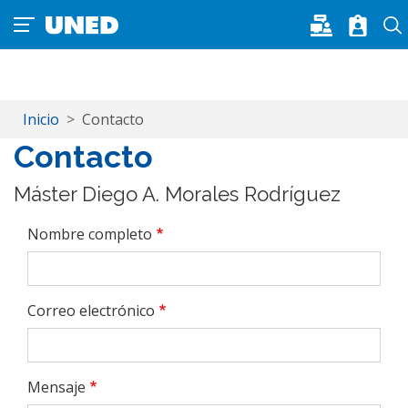
Pasar al contenido principal
Inicio
Contacto
Contacto
Máster Diego A. Morales Rodríguez
Nombre completo
Correo electrónico
Mensaje