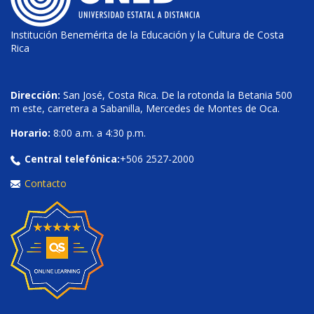
Institución Benemérita de la Educación y la Cultura de Costa
Rica
Dirección:
San José, Costa Rica. De la rotonda la Betania 500
m este, carretera a Sabanilla, Mercedes de Montes de Oca.
Horario:
8:00 a.m. a 4:30 p.m.
Central telefónica:
+506 2527-2000
Contacto