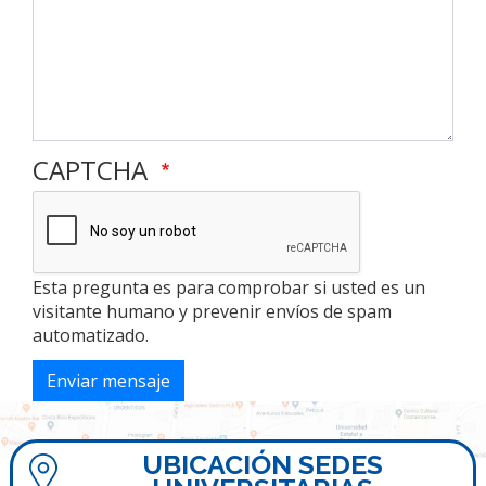
CAPTCHA
Esta pregunta es para comprobar si usted es un
visitante humano y prevenir envíos de spam
automatizado.
Enviar mensaje
UBICACIÓN SEDES