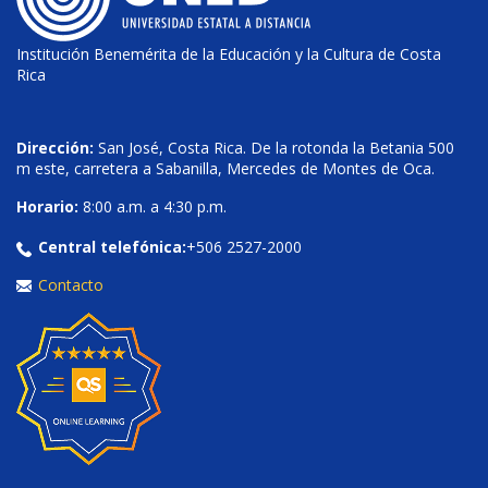
Institución Benemérita de la Educación y la Cultura de Costa
Rica
Dirección:
San José, Costa Rica. De la rotonda la Betania 500
m este, carretera a Sabanilla, Mercedes de Montes de Oca.
Horario:
8:00 a.m. a 4:30 p.m.
Central telefónica:
+506 2527-2000
Contacto