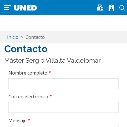
Pasar al contenido principal
Inicio
Contacto
Contacto
Máster Sergio Villalta Valdelomar
Nombre completo
Correo electrónico
Mensaje