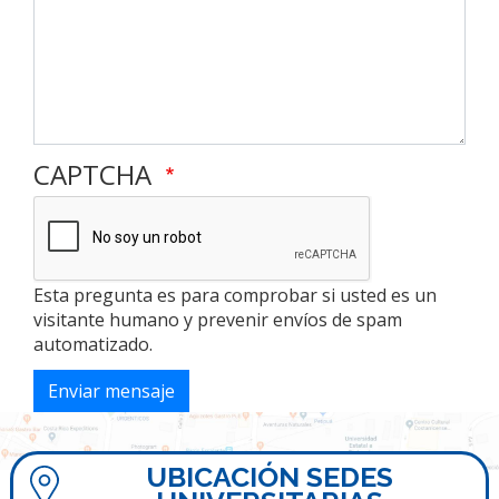
CAPTCHA
Esta pregunta es para comprobar si usted es un
visitante humano y prevenir envíos de spam
automatizado.
Enviar mensaje
UBICACIÓN SEDES