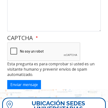
CAPTCHA
Esta pregunta es para comprobar si usted es un
visitante humano y prevenir envíos de spam
automatizado.
Enviar mensaje
UBICACIÓN SEDES