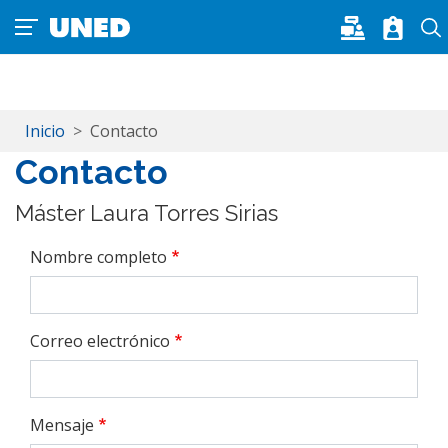
Pasar al contenido principal
Inicio
Contacto
Contacto
Máster Laura Torres Sirias
Nombre completo
Correo electrónico
Mensaje