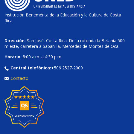
Institución Benemérita de la Educación y la Cultura de Costa
Rica
Dirección:
San José, Costa Rica. De la rotonda la Betania 500
m este, carretera a Sabanilla, Mercedes de Montes de Oca.
Horario:
8:00 a.m. a 4:30 p.m.
Central telefónica:
+506 2527-2000
Contacto