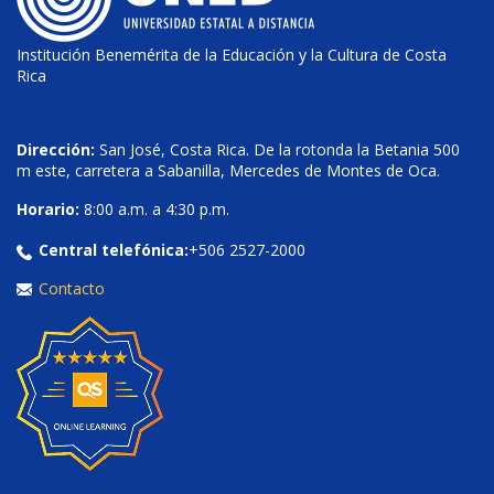
Institución Benemérita de la Educación y la Cultura de Costa
Rica
Dirección:
San José, Costa Rica. De la rotonda la Betania 500
m este, carretera a Sabanilla, Mercedes de Montes de Oca.
Horario:
8:00 a.m. a 4:30 p.m.
Central telefónica:
+506 2527-2000
Contacto