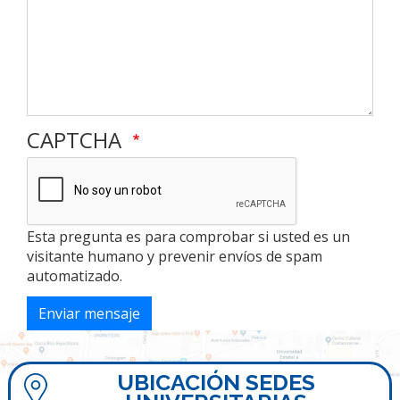
CAPTCHA
Esta pregunta es para comprobar si usted es un
visitante humano y prevenir envíos de spam
automatizado.
Enviar mensaje
UBICACIÓN SEDES