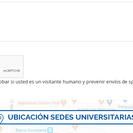
bar si usted es un visitante humano y prevenir envíos de 
UBICACIÓN SEDES UNIVERSITARIA