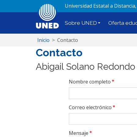
Universidad Estatal a Distancia,
Sobre UNED
Oferta educ
Inicio
Contacto
Contacto
Abigail Solano Redondo
Nombre completo
Correo electrónico
Mensaje