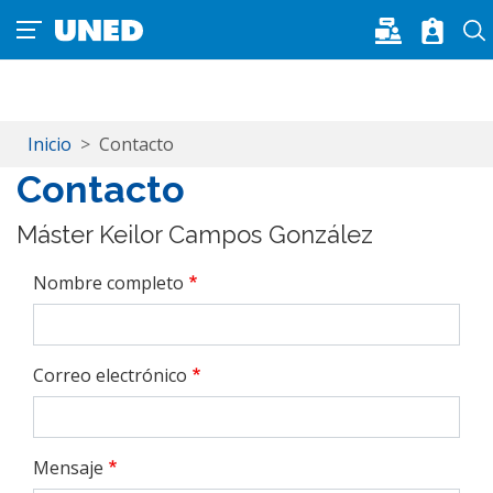
Pasar al contenido principal
Inicio
Contacto
Contacto
Máster Keilor Campos González
Nombre completo
Correo electrónico
Mensaje