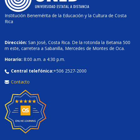
Institución Benemérita de la Educación y la Cultura de Costa
Rica
Dirección:
San José, Costa Rica. De la rotonda la Betania 500
m este, carretera a Sabanilla, Mercedes de Montes de Oca.
Horario:
8:00 a.m. a 4:30 p.m.
Central telefónica:
+506 2527-2000
Contacto