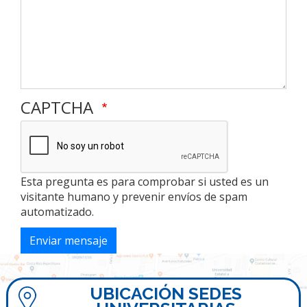
CAPTCHA
Esta pregunta es para comprobar si usted es un
visitante humano y prevenir envíos de spam
automatizado.
Enviar mensaje
UBICACIÓN SEDES