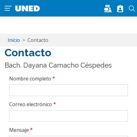
Pasar al contenido principal
Inicio
Contacto
Contacto
Bach. Dayana Camacho Céspedes
Nombre completo
Correo electrónico
Mensaje