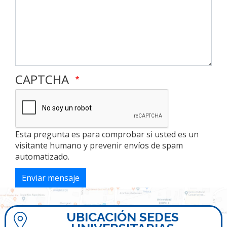
CAPTCHA
Esta pregunta es para comprobar si usted es un
visitante humano y prevenir envíos de spam
automatizado.
Enviar mensaje
UBICACIÓN SEDES