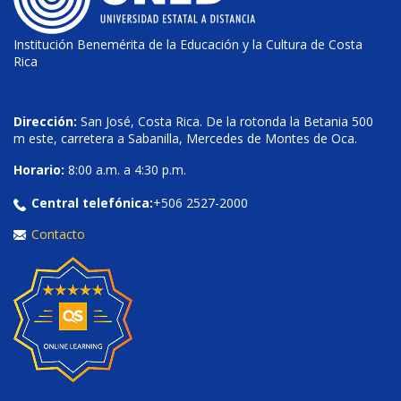
Institución Benemérita de la Educación y la Cultura de Costa
Rica
Dirección:
San José, Costa Rica. De la rotonda la Betania 500
m este, carretera a Sabanilla, Mercedes de Montes de Oca.
Horario:
8:00 a.m. a 4:30 p.m.
Central telefónica:
+506 2527-2000
Contacto