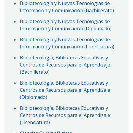
Bibliotecología y Nuevas Tecnologías de
Información y Comunicación (Bachillerato)
Bibliotecología y Nuevas Tecnologías de
Información y Comunicación (Diplomado)
Bibliotecología y Nuevas Tecnologías de
Información y Comunicación (Licenciatura)
Bibliotecología, Bibliotecas Educativas y
Centros de Recursos para el Aprendizaje
(Bachillerato)
Bibliotecología, Bibliotecas Educativas y
Centros de Recursos para el Aprendizaje
(Diplomado)
Bibliotecología, Bibliotecas Educativas y
Centros de Recursos para el Aprendizaje
(Licenciatura)