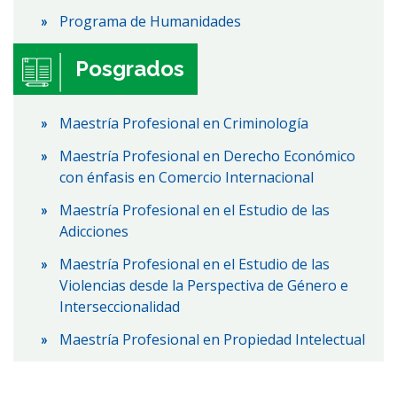
Programa de Humanidades
Posgrados
Maestría Profesional en Criminología
Maestría Profesional en Derecho Económico
con énfasis en Comercio Internacional
Maestría Profesional en el Estudio de las
Adicciones
Maestría Profesional en el Estudio de las
Violencias desde la Perspectiva de Género e
Interseccionalidad
Maestría Profesional en Propiedad Intelectual