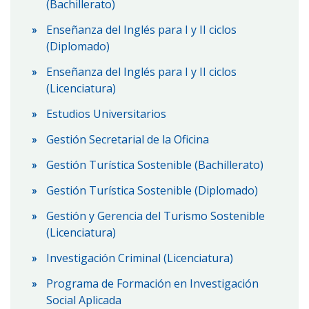
(Bachillerato)
Enseñanza del Inglés para I y II ciclos
(Diplomado)
Enseñanza del Inglés para I y II ciclos
(Licenciatura)
Estudios Universitarios
Gestión Secretarial de la Oficina
Gestión Turística Sostenible (Bachillerato)
Gestión Turística Sostenible (Diplomado)
Gestión y Gerencia del Turismo Sostenible
(Licenciatura)
Investigación Criminal (Licenciatura)
Programa de Formación en Investigación
Social Aplicada