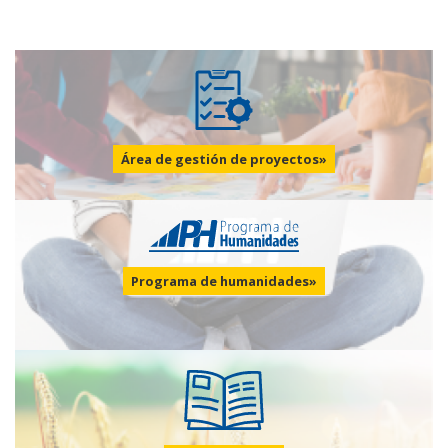
Área de gestión de proyectos»
Programa de humanidades»