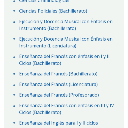
Ciencias Criminológicas
Ciencias Policiales (Bachillerato)
Ejecución y Docencia Musical con Énfasis en
Instrumento (Bachillerato)
Ejecución y Docencia Musical con Énfasis en
Instrumento (Licenciatura)
Enseñanza del Francés con énfasis en I y II
Ciclos (Bachillerato)
Enseñanza del Francés (Bachillerato)
Enseñanza del Francés (Licenciatura)
Enseñanza del Francés (Profesorado)
Enseñanza del Francés con énfasis en III y IV
Ciclos (Bachillerato)
Enseñanza del Inglés para I y II ciclos