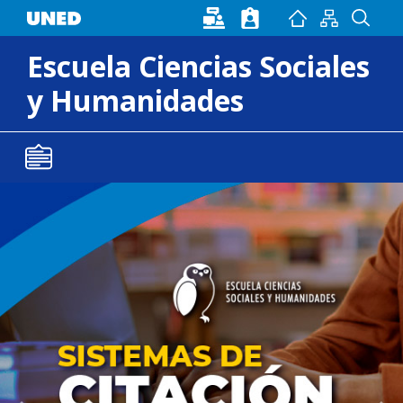
Pasar al contenido principal
Escuela Ciencias Sociales
y Humanidades