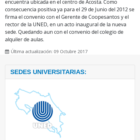
encuentra ubicada en el centro de Acosta. Como
consecuencia positiva ya para el 29 de Junio del 2012 se
firma el convenio con el Gerente de Coopesantos y el
rector de la UNED, en un acto inaugural de la nueva
sede. Quedando aun con el convenio del colegio de
alquiler de aulas.
Última actualización: 09 Octubre 2017
SEDES UNIVERSITARIAS: