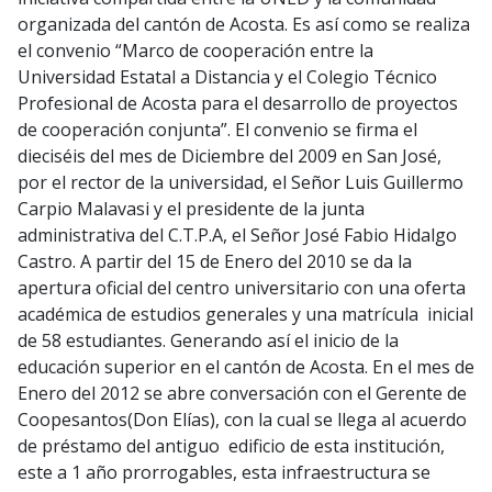
organizada del cantón de Acosta. Es así como se realiza
el convenio “Marco de cooperación entre la
Universidad Estatal a Distancia y el Colegio Técnico
Profesional de Acosta para el desarrollo de proyectos
de cooperación conjunta”. El convenio se firma el
dieciséis del mes de Diciembre del 2009 en San José,
por el rector de la universidad, el Señor Luis Guillermo
Carpio Malavasi y el presidente de la junta
administrativa del C.T.P.A, el Señor José Fabio Hidalgo
Castro. A partir del 15 de Enero del 2010 se da la
apertura oficial del centro universitario con una oferta
académica de estudios generales y una matrícula inicial
de 58 estudiantes. Generando así el inicio de la
educación superior en el cantón de Acosta. En el mes de
Enero del 2012 se abre conversación con el Gerente de
Coopesantos(Don Elías), con la cual se llega al acuerdo
de préstamo del antiguo edificio de esta institución,
este a 1 año prorrogables, esta infraestructura se