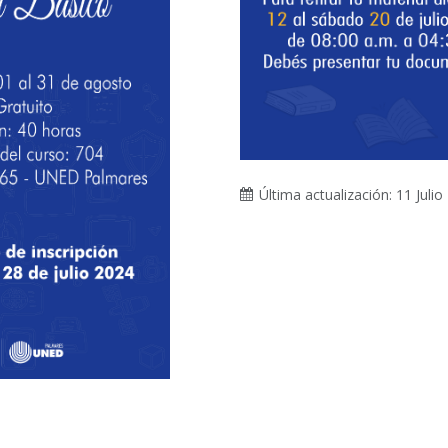
Última actualización: 11 Julio