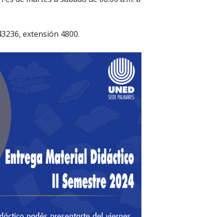
3236, extensión 4800.