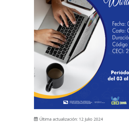
Última actualización: 12 Julio 2024