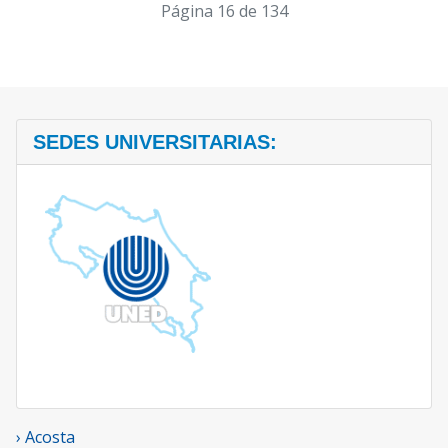
Página 16 de 134
SEDES UNIVERSITARIAS:
› Acosta