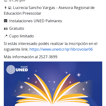
👨‍💻: Lucrecia Sancho Vargas - Asesora Regional de
Educación Preescolar
🏢: Instalaciones UNED Palmares
🪪: Gratuito
📍: Cupo limitado
Si estás interesado podés realizar la inscripción en el
siguiente link:
https://www.uned.cr/qr/librovolar06
Más información al 2527-3699.