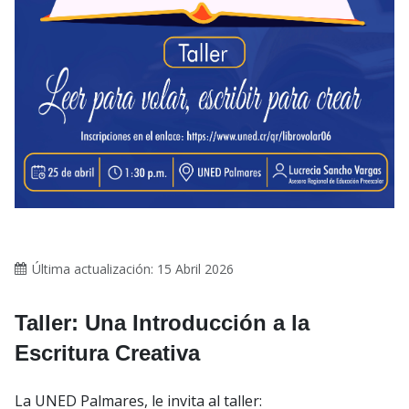
Última actualización: 15 Abril 2026
Taller: Una Introducción a la
Escritura Creativa
La UNED Palmares, le invita al taller: