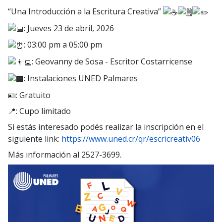
“Una Introducción a la Escritura Creativa”
: Jueves 23 de abril, 2026
: 03:00 pm a 05:00 pm
: Geovanny de Sosa - Escritor Costarricense
: Instalaciones UNED Palmares
🪪: Gratuito
📍: Cupo limitado
Si estás interesado podés realizar la inscripción en el
siguiente link:
https://www.uned.cr/qr/escricreativ06
Más información al 2527-3699.