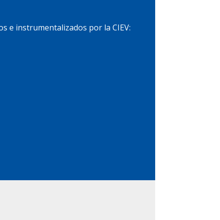
s e instrumentalizados por la CIEV: