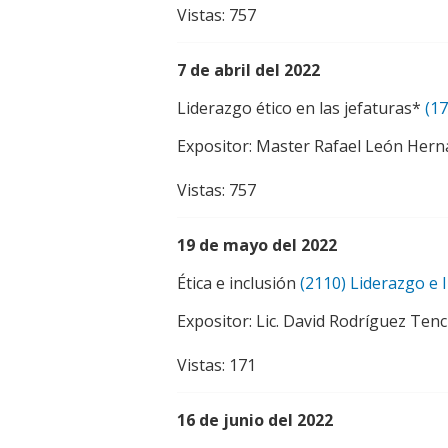
Vistas: 757
7 de abril del 2022
Liderazgo ético en las jefaturas*
(17
Expositor: Master Rafael León Her
Vistas: 757
19 de mayo del 2022
Ética e inclusión
(2110) Liderazgo e 
Expositor: Lic. David Rodríguez Tenc
Vistas: 171
16 de junio del 2022