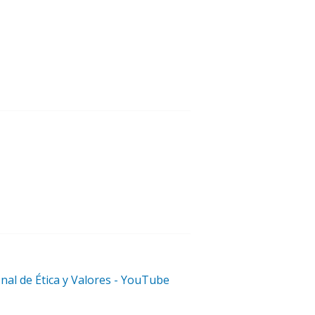
onal de Ética y Valores - YouTube