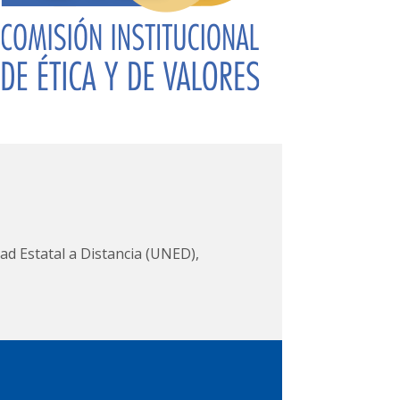
idad Estatal a Distancia (UNED),