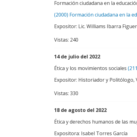
Formación ciudadana en la educación
(2000) Formación ciudadana en la ed
Expositor: Lic. Williams Ibarra Figue
Vistas: 240
14 de julio del 2022
Ética y los movimientos sociales
(21
Expositor: Historiador y Politólogo,
Vistas: 330
18 de agosto del 2022
Ética y derechos humanos de las muj
Expositora: Isabel Torres García