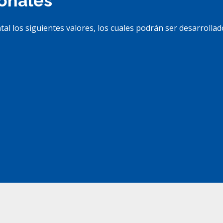
ionales
los siguientes valores, los cuales podrán ser desarrollado