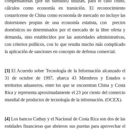
compensatorias (por un subsidio) utilizan, para el caso chino,
cálculos como economía en transición. El reconocimiento
costarricense de China como economía de mercado no incluye las
distorsiones propias de una economía estatista, con precios
domésticos no determinados por el mercado de la libre oferta y
demanda, sino establecidos por las autoridades administrativas,
con criterios políticos, con lo que resulta mucho más complicado
la aplicación de sanciones en concepto de defensa comercial.
[3]
El Acuerdo sobre Tecnología de la Información alcanzado el
31 de octubre de 1997, abarca 43 Miembros y Estados o
territorios aduaneros, entre los que se encuentran China y Costa
Rica y representa aproximadamente el 23 por ciento del comercio
mundial de productos de tecnología de la información. (OCEX).
[4]
Los bancos Cathay y el Nacional de Costa Rica son dos de las
entidades financieras que abrieron sus puertas para aprovechar el