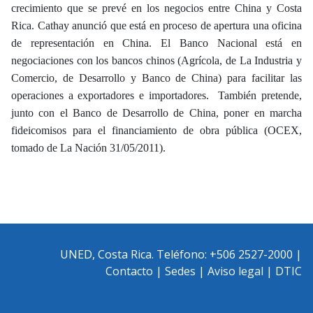
crecimiento que se prevé en los negocios entre China y Costa
Rica. Cathay anunció que está en proceso de apertura una oficina
de representación en China. El Banco Nacional está en
negociaciones con los bancos chinos (Agrícola, de La Industria y
Comercio, de Desarrollo y Banco de China) para facilitar las
operaciones a exportadores e importadores. También pretende,
junto con el Banco de Desarrollo de China, poner en marcha
fideicomisos para el financiamiento de obra pública (OCEX,
tomado de La Nación 31/05/2011).
UNED, Costa Rica. Teléfono: +506 2527-2000 |
Contacto
|
Sedes
|
Aviso legal
|
DTIC