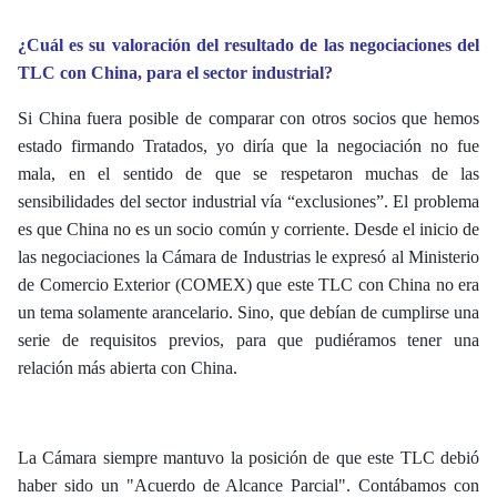
¿Cuál es su valoración del resultado de las negociaciones del
TLC con China, para el sector industrial?
Si China fuera posible de comparar con otros socios que hemos
estado firmando Tratados, yo diría que la negociación no fue
mala, en el sentido de que se respetaron muchas de las
sensibilidades del sector industrial vía “exclusiones”. El problema
es que China no es un socio común y corriente. Desde el inicio de
las negociaciones la Cámara de Industrias le expresó al Ministerio
de Comercio Exterior (COMEX) que este TLC con China no era
un tema solamente arancelario. Sino, que debían de cumplirse una
serie de requisitos previos, para que pudiéramos tener una
relación más abierta con China.
La Cámara siempre mantuvo la posición de que este TLC debió
haber sido un "Acuerdo de Alcance Parcial". Contábamos con