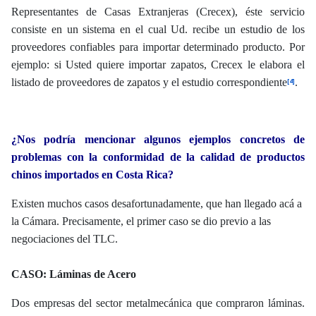
Representantes de Casas Extranjeras (Crecex), éste servicio
consiste en un sistema en el cual Ud. recibe un estudio de los
proveedores confiables para importar determinado producto.
Por
ejemplo: si Usted quiere importar zapatos, Crecex le elabora el
listado de proveedores de zapatos y el estudio correspondiente
.
[4]
¿Nos podría mencionar algunos ejemplos concretos de
problemas con la conformidad de la calidad de productos
chinos importados en Costa Rica?
Existen muchos casos desafortunadamente, que han llegado acá a
la Cámara. Precisamente, el primer caso se dio previo a las
negociaciones del TLC.
CASO: Láminas de Acero
Dos empresas del sector metalmecánica que compraron láminas.