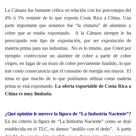
La Cámara fue bastante crítica en relación con los porcentajes del
4% ó 5% restante de lo que exporta Costa Rica a China. Una
parte importante que notamos fue “la chatarra” de aluminio y
cobre que se estaba exportando. A la Cámara siempre le ha
preocupado este tipo de exportación, por ser exportación de
materia prima para sus industrias. No es lo mismo, que Usted por
ejemplo: confeccione un alambre de cobre a partir de cobre
virgen, en lugar de un trozo de cobre previamente fundido, lo que
trae como consecuencia que el consumo de energía sea mayor. El
tema es que mucho de lo que podríamos utilizar como materia
prima se está exportando.
La oferta exportable de Costa Rica a
China es muy limitada.
¿Qué opinión le merece la figura de “La Industria Naciente”?
En mi criterio la figura de “La Industria Naciente” como se dejó
establecida en el TLC, es darnos “atolillo con el dedo”. A partir