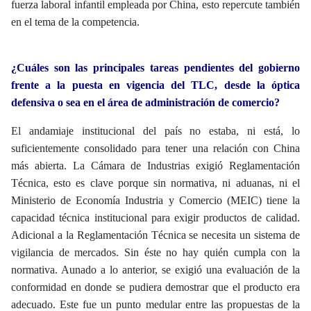
fuerza laboral infantil empleada por China, esto repercute también
en el tema de la competencia.
¿Cuáles son las principales tareas pendientes del gobierno
frente a la puesta en vigencia del TLC, desde la óptica
defensiva o sea en el área de administración de comercio?
El andamiaje institucional del país no estaba, ni está, lo
suficientemente consolidado para tener una relación con China
más abierta. La Cámara de Industrias exigió Reglamentación
Técnica, esto es clave porque sin normativa, ni aduanas, ni el
Ministerio de Economía Industria y Comercio (MEIC) tiene la
capacidad técnica institucional para exigir productos de calidad.
Adicional a la Reglamentación Técnica se necesita un sistema de
vigilancia de mercados. Sin éste no hay quién cumpla con la
normativa. Aunado a lo anterior, se exigió una evaluación de la
conformidad en donde se pudiera demostrar que el producto era
adecuado. Este fue un punto medular entre las propuestas de la