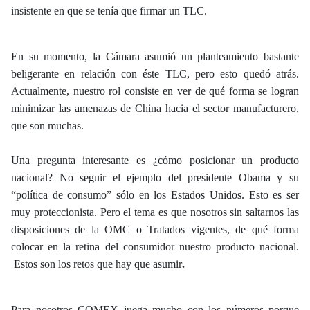
insistente en que se tenía que firmar un TLC.
En su momento, la Cámara asumió un planteamiento bastante
beligerante en relación con éste TLC, pero esto quedó atrás.
Actualmente, nuestro rol consiste en ver de qué forma se logran
minimizar las amenazas de China hacia el sector manufacturero,
que son muchas.
Una pregunta interesante es ¿cómo posicionar un producto
nacional? No seguir el ejemplo del presidente Obama y su
“política de consumo” sólo en los Estados Unidos. Esto es ser
muy proteccionista. Pero el tema es que nosotros sin saltarnos las
disposiciones de la OMC o Tratados vigentes, de qué forma
colocar en la retina del consumidor nuestro producto nacional.
Estos son los retos que hay que asumir
.
Para nosotros COMEX juega mucho con los números porque