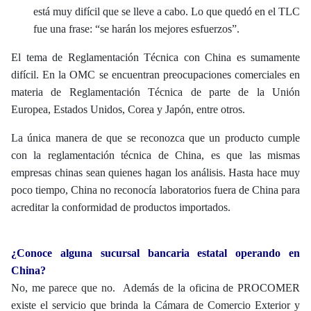
está muy difícil que se lleve a cabo. Lo que quedó en el TLC
fue una frase: “se harán los mejores esfuerzos”.
El tema de Reglamentación Técnica con China es sumamente
difícil. En la OMC se encuentran preocupaciones comerciales en
materia de Reglamentación Técnica de parte de la Unión
Europea, Estados Unidos, Corea y Japón, entre otros.
La única manera de que se reconozca que un producto cumple
con la reglamentación técnica de China, es que las mismas
empresas chinas sean quienes hagan los análisis. Hasta hace muy
poco tiempo, China no reconocía laboratorios fuera de China para
acreditar la conformidad de productos importados.
¿Conoce alguna sucursal bancaria estatal operando en
China?
No, me parece que no. Además de la oficina de PROCOMER
existe el servicio que brinda la Cámara de Comercio Exterior y