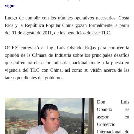
vigor
Luego de cumplir con los trámites operativos necesarios, Costa
Rica y la República Popular China gozan formalmente, a partir
del 01 de agosto de 2011, de los beneficios de este TLC.
OCEX entrevistó al Ing. Luis Obando Rojas para conocer la
opinión de la Cámara de Industria sobre los principales desafíos
que enfrentará el sector industrial nacional frente a la puesta en
vigencia del TLC con China, así como su visión acerca de las
tareas pendientes del gobierno.
Don Luis
Obando es
asesor en
Comercio
Internacional, de