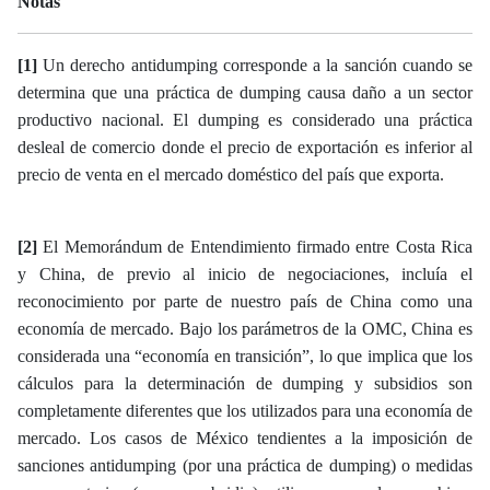
Notas
[1]
Un derecho antidumping corresponde a la sanción cuando se
determina que una práctica de dumping causa daño a un sector
productivo nacional. El dumping es considerado una práctica
desleal de comercio donde el precio de exportación es inferior al
precio de venta en el mercado doméstico del país que exporta.
[2]
El Memorándum de Entendimiento firmado entre Costa Rica
y China, de previo al inicio de negociaciones, incluía el
reconocimiento por parte de nuestro país de China como una
economía de mercado. Bajo los parámetros de la OMC, China es
considerada una “economía en transición”, lo que implica que los
cálculos para la determinación de dumping y subsidios son
completamente diferentes que los utilizados para una economía de
mercado. Los casos de México tendientes a la imposición de
sanciones antidumping (por una práctica de dumping) o medidas