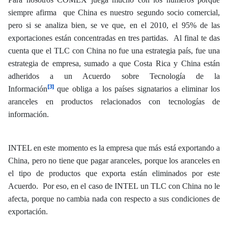
siempre afirma que China es nuestro segundo socio comercial,
pero si se analiza bien, se ve que, en el 2010, el 95% de las
exportaciones están concentradas en tres partidas. Al final te das
cuenta que el TLC con China no fue una estrategia país, fue una
estrategia de empresa, sumado a que Costa Rica y China están
adheridos a un Acuerdo sobre Tecnología de la
[3]
Información
que
obliga a los países signatarios a eliminar los
aranceles en productos relacionados con tecnologías de
información.
INTEL en este momento es la empresa que más está exportando a
China, pero no tiene que pagar aranceles, porque los aranceles en
el tipo de productos que exporta están eliminados por este
Acuerdo. Por eso, en el caso de INTEL un TLC con China no le
afecta, porque no cambia nada con respecto a sus condiciones de
exportación.