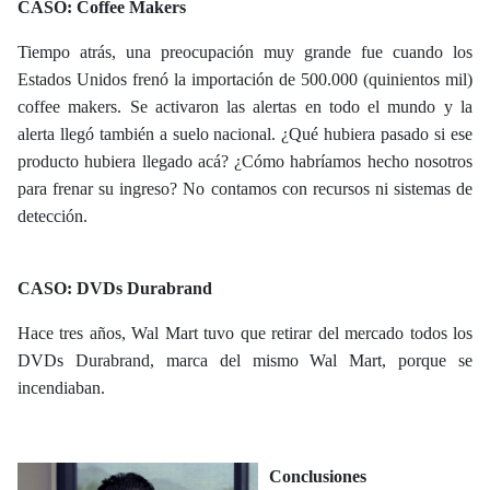
CASO: Coffee Makers
Tiempo atrás, una preocupación muy grande fue cuando los
Estados Unidos frenó la importación de 500.000 (quinientos mil)
coffee makers. Se activaron las alertas en todo el mundo y la
alerta llegó también a suelo nacional. ¿Qué hubiera pasado si ese
producto hubiera llegado acá? ¿Cómo habríamos hecho nosotros
para frenar su ingreso? No contamos con recursos ni sistemas de
detección.
CASO: DVDs Durabrand
Hace tres años, Wal Mart tuvo que retirar del mercado todos los
DVDs Durabrand, marca del mismo Wal Mart, porque se
incendiaban.
Conclusiones