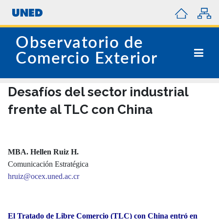
Observatorio de
Comercio Exterior
Desafíos del sector industrial
frente al TLC con China
MBA. Hellen Ruiz H.
Comunicación Estratégica
hruiz
@ocex.uned.ac.cr
El Tratado de Libre Comercio (TLC) con China entró en