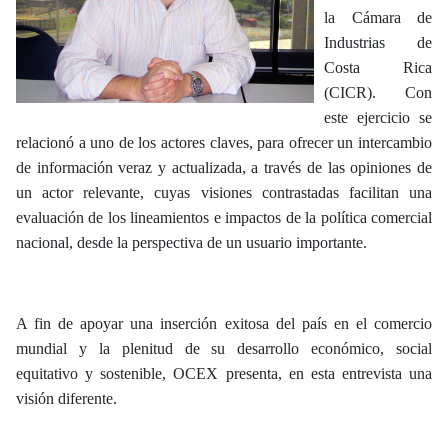
la Cámara de
Industrias de
Costa Rica
(CICR). Con
este ejercicio se
relacionó a uno de los actores claves, para ofrecer un intercambio
de información veraz y actualizada, a través de las opiniones de
un actor relevante, cuyas visiones contrastadas facilitan una
evaluación de los lineamientos e impactos de la política comercial
nacional, desde la perspectiva de un usuario importante.
A fin de apoyar una inserción exitosa del país en el comercio
mundial y la plenitud de su desarrollo económico, social
equitativo y sostenible, OCEX presenta, en esta entrevista una
visión diferente.