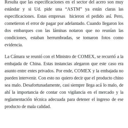
Resulta que las especificaciones en el sector del acero son muy
estándar y si Ud. pide una “ASTM” ya están claras las
especificaciones. Estas empresas hicieron el pedido así. Pero,
cometieron el error de pagar por adelantado. Cuando llegaron los
dos embarques con las láminas notaron que no reunían las
condiciones, estaban herrumbradas, se tomaron fotos como
evidencia.
La Cámara se reunió con el Ministro de COMEX, se recurrió a la
embajada de China. Estas instancias alegaron que este caso era
asunto entre entes privados. Por ende, COMEX y la embajada no
pueden intervenir. Con esto no quiero decir que el producto chino
sea malo. Desafortunadamente, casi siempre llega acá lo malo, de
ahí la importancia de contar con vigilancia en el mercado y la
reglamentación técnica adecuada para detener el ingreso de ese
producto de mala calidad.