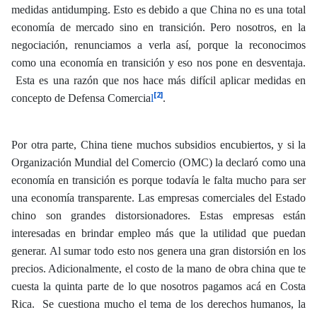
medidas antidumping. Esto es debido a que China no es una total
economía de mercado sino en transición. Pero nosotros, en la
negociación, renunciamos a verla así, porque la reconocimos
como una economía en transición y eso nos pone en desventaja.
Esta es una razón que nos hace más difícil aplicar medidas en
[2]
concepto de Defensa Comercia
l
.
Por otra parte, China tiene muchos subsidios encubiertos, y si la
Organización Mundial del Comercio (OMC) la declaró como una
economía en transición es porque todavía le falta mucho para ser
una economía transparente. Las empresas comerciales del Estado
chino son grandes distorsionadores. Estas empresas están
interesadas en brindar empleo más que la utilidad que puedan
generar. Al sumar todo esto nos genera una gran distorsión en los
precios. Adicionalmente, el costo de la mano de obra china que te
cuesta la quinta parte de lo que nosotros pagamos acá en Costa
Rica. Se cuestiona mucho el tema de los derechos humanos, la