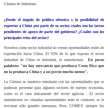
Cámara de Industrias.
¿Desde el ángulo de política ofensiva y la posibilidad de
exportar a China por parte de su sector, cuales son las tareas
pendientes de apoyo de parte del gobierno? ¿Cuáles son los
principales retos del sector?
Nosotros como sector industrial no vemos oportunidades reales de
exportación hacia China. El 93% de lo que exporta el sector
industrial de China es industrial, es manufactura.
En pocas
palabras: "no hay mercancía que produzca Costa Rica que
no la produzca China y a un precio mucho menor".
La Cámara se mantuvo entusiasta con las oportunidades que se
pudieran presentar para algunos sectores de nuestra economía,
como es el caso únicamente del sector agrícola . El sector
manufactura no visualiza oportunidades todo lo contrario, se le
avecinan sólo grandes amenazas. Pero, COMEX siempre fue