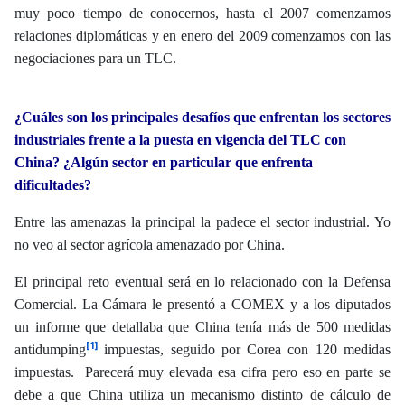
muy poco tiempo de conocernos, hasta el 2007 comenzamos
relaciones diplomáticas y en enero del 2009 comenzamos con las
negociaciones para un TLC.
¿Cuáles son los principales desafíos que enfrentan los sectores
industriales frente a la puesta en vigencia del TLC con
China? ¿Algún sector en particular que enfrenta
dificultades?
Entre las amenazas la principal la padece el sector industrial. Yo
no veo al sector agrícola amenazado por China.
El principal reto eventual será en lo relacionado con la Defensa
Comercial. La Cámara le presentó a COMEX y a los diputados
un informe que detallaba que China tenía más de 500 medidas
[1]
antidumping
impuestas, seguido por Corea con 120 medidas
impuestas. Parecerá muy elevada esa cifra pero eso en parte se
debe a que China utiliza un mecanismo distinto de cálculo de