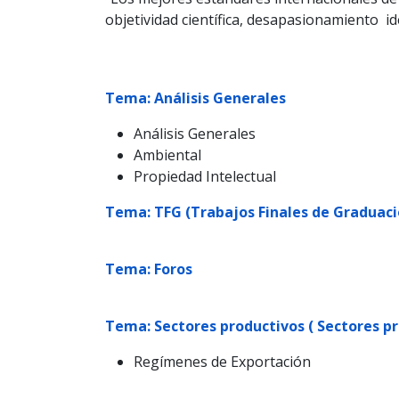
objetividad científica, desapasionamiento id
Tema: Análisis Generales
Análisis Generales
Ambiental
Propiedad Intelectual
Tema: TFG (Trabajos Finales de Graduaci
Tema: Foros
Tema: Sectores productivos ( Sectores p
Regímenes de Exportación