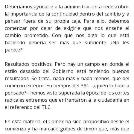
Deberíamos ayudarle a la administración a redescubrir
la importancia de la continuidad dentro del cambio y a
pensar fuera de su propia caja. Para ello, debemos
comenzar por dejar de exigirle que nos enseñe el
cambio prometido. Con que nos diga lo que está
haciendo debería ser más que suficiente. ¿No les
parece?
Resultados positivos. Pero hay un campo en donde el
estilo desasido del Gobierno está teniendo buenos
resultados. Se trata, nada más y nada menos, que del
comercio exterior. En tiempos del PAC –¿quién lo habría
pensado?– hemos visto superada la época de los cortes
radicales extremos que enfrentaron a la ciudadanía en
el referendo del TLC.
En esta materia, el Comex ha sido propositivo desde el
comienzo y ha marcado golpes de timón que, más que