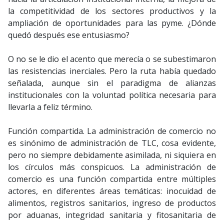
la competitividad de los sectores productivos y la
ampliación de oportunidades para las pyme. ¿Dónde
quedó después ese entusiasmo?
O no se le dio el acento que merecía o se subestimaron
las resistencias inerciales. Pero la ruta había quedado
señalada, aunque sin el paradigma de alianzas
institucionales con la voluntad política necesaria para
llevarla a feliz término.
Función compartida. La administración de comercio no
es sinónimo de administración de TLC, cosa evidente,
pero no siempre debidamente asimilada, ni siquiera en
los círculos más conspicuos. La administración de
comercio es una función compartida entre múltiples
actores, en diferentes áreas temáticas: inocuidad de
alimentos, registros sanitarios, ingreso de productos
por aduanas, integridad sanitaria y fitosanitaria de