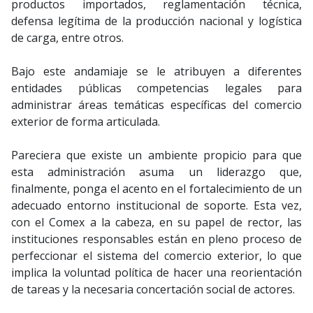
productos importados, reglamentación técnica,
defensa legítima de la producción nacional y logística
de carga, entre otros.
Bajo este andamiaje se le atribuyen a diferentes
entidades públicas competencias legales para
administrar áreas temáticas específicas del comercio
exterior de forma articulada.
Pareciera que existe un ambiente propicio para que
esta administración asuma un liderazgo que,
finalmente, ponga el acento en el fortalecimiento de un
adecuado entorno institucional de soporte. Esta vez,
con el Comex a la cabeza, en su papel de rector, las
instituciones responsables están en pleno proceso de
perfeccionar el sistema del comercio exterior, lo que
implica la voluntad política de hacer una reorientación
de tareas y la necesaria concertación social de actores.