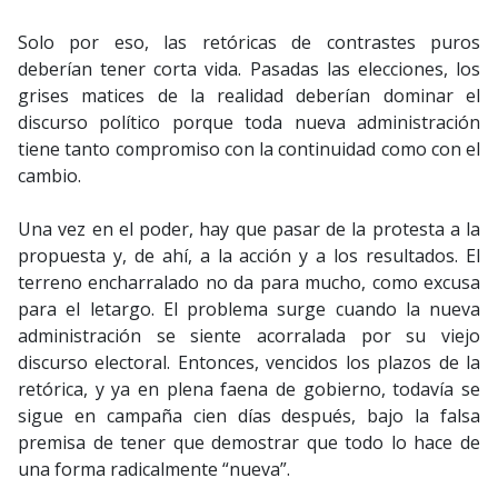
Solo por eso, las retóricas de contrastes puros
deberían tener corta vida. Pasadas las elecciones, los
grises matices de la realidad deberían dominar el
discurso político porque toda nueva administración
tiene tanto compromiso con la continuidad como con el
cambio.
Una vez en el poder, hay que pasar de la protesta a la
propuesta y, de ahí, a la acción y a los resultados. El
terreno encharralado no da para mucho, como excusa
para el letargo. El problema surge cuando la nueva
administración se siente acorralada por su viejo
discurso electoral. Entonces, vencidos los plazos de la
retórica, y ya en plena faena de gobierno, todavía se
sigue en campaña cien días después, bajo la falsa
premisa de tener que demostrar que todo lo hace de
una forma radicalmente “nueva”.