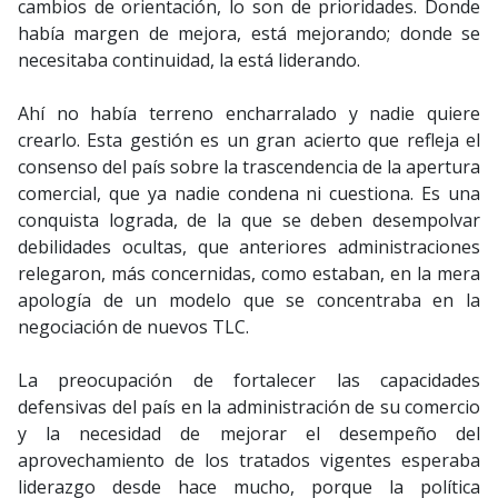
cambios de orientación, lo son de prioridades. Donde
había margen de mejora, está mejorando; donde se
necesitaba continuidad, la está liderando.
Ahí no había terreno encharralado y nadie quiere
crearlo. Esta gestión es un gran acierto que refleja el
consenso del país sobre la trascendencia de la apertura
comercial, que ya nadie condena ni cuestiona. Es una
conquista lograda, de la que se deben desempolvar
debilidades ocultas, que anteriores administraciones
relegaron, más concernidas, como estaban, en la mera
apología de un modelo que se concentraba en la
negociación de nuevos TLC.
La preocupación de fortalecer las capacidades
defensivas del país en la administración de su comercio
y la necesidad de mejorar el desempeño del
aprovechamiento de los tratados vigentes esperaba
liderazgo desde hace mucho, porque la política