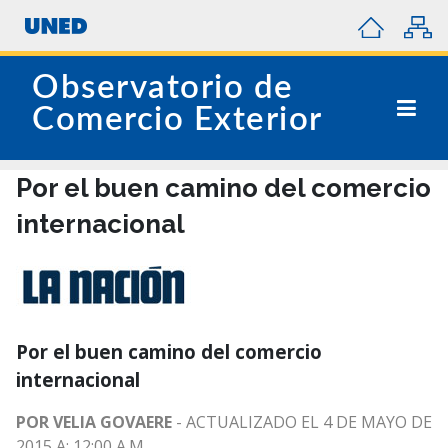
Observatorio de
Comercio Exterior
Por el buen camino del comercio
internacional
Por el buen camino del comercio
internacional
POR VELIA GOVAERE
- ACTUALIZADO EL 4 DE MAYO DE
2015 A: 12:00 A.M.