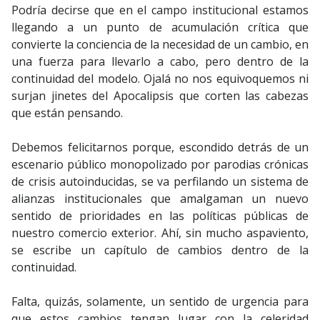
Podría decirse que en el campo institucional estamos
llegando a un punto de acumulación crítica que
convierte la conciencia de la necesidad de un cambio, en
una fuerza para llevarlo a cabo, pero dentro de la
continuidad del modelo. Ojalá no nos equivoquemos ni
surjan jinetes del Apocalipsis que corten las cabezas
que están pensando.
Debemos felicitarnos porque, escondido detrás de un
escenario público monopolizado por parodias crónicas
de crisis autoinducidas, se va perfilando un sistema de
alianzas institucionales que amalgaman un nuevo
sentido de prioridades en las políticas públicas de
nuestro comercio exterior. Ahí, sin mucho aspaviento,
se escribe un capítulo de cambios dentro de la
continuidad.
Falta, quizás, solamente, un sentido de urgencia para
que estos cambios tengan lugar con la celeridad