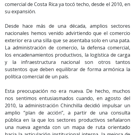
comercial de Costa Rica ya tocó techo, desde el 2010, en
su expansión.
Desde hace más de una década, amplios sectores
nacionales hemos venido advirtiendo que el comercio
exterior era una silla que se asentaba solo en una pata.
La administración de comercio, la defensa comercial,
los encadenamientos productivos, la logística de carga
y la infraestructura nacional son otros tantos
sustentos que deben equilibrar de forma armónica la
política comercial de un país.
Esta preocupación no era nueva. De hecho, muchos
nos sentimos entusiasmados cuando, en agosto del
2010, la administración Chinchilla decidió impulsar un
amplio “plan de acción”, a partir de una consulta
pública en la que los sectores productivos señalaron
una nueva agenda con un mapa de ruta orientado
hacia la articulación institucional interna, la mejora de