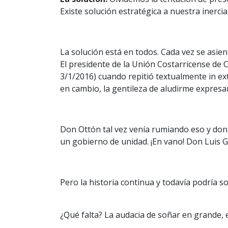
Existe solución estratégica a nuestra inerc
La solución está en todos. Cada vez se asien
El presidente de la Unión Costarricense de 
3/1/2016) cuando repitió textualmente in ex
en cambio, la gentileza de aludirme expresa
Don Ottón tal vez venía rumiando eso y don 
un gobierno de unidad. ¡En vano! Don Luis G
Pero la historia continua y todavía podría 
¿Qué falta? La audacia de soñar en grande, e