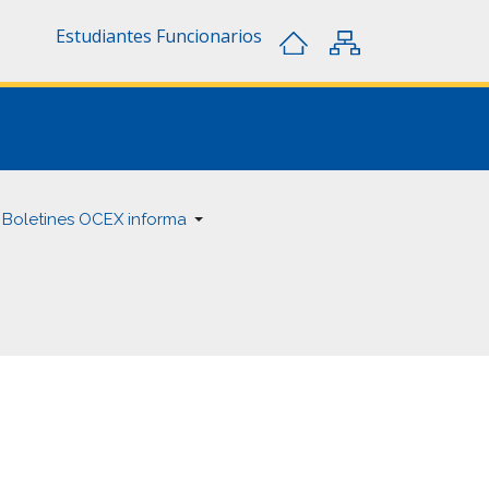
Estudiantes
Funcionarios
Boletines OCEX informa