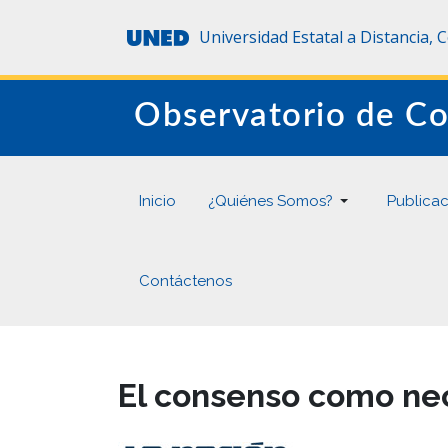
Universidad Estatal a Distancia, 
Observatorio de Co
Inicio
¿Quiénes Somos?
Publica
Contáctenos
El consenso como ne