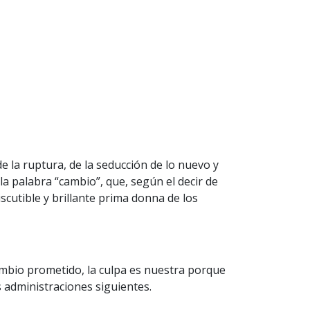
e la ruptura, de la seducción de lo nuevo y
la palabra “cambio”, que, según el decir de
cutible y brillante prima donna de los
ambio prometido, la culpa es nuestra porque
 administraciones siguientes.