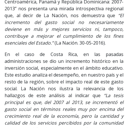
Centroamérica, Panamá y República Dominicana: 2007-
2013” nos presenta una mirada introspectiva regional
que, al decir de La Nación, nos demuestra que
“El
incremento del gasto social no necesariamente
deviene en más y mejores servicios ni, tampoco,
contribuye a mejorar el cumplimiento de los fines
esenciales del Estado.”
(La Nación. 30-05-2016).
En el caso de Costa Rica, en las pasadas
administraciones se dio un incremento histórico en la
inversión social, especialmente en el ámbito educativo.
Este estudio analiza el desempeño, en nuestro país y el
resto de la región, sobre el impacto real de este gasto
social. La Nación nos ilustra la relevancia de los
hallazgos de este análisis al indicar que
“La tesis
principal es que, del 2007 al 2013, se incrementó el
gasto social en términos reales muy por encima del
crecimiento real de la economía, pero la cantidad y
calidad de los servicios percibidos por la comunidad