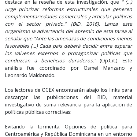
destaca en la reseña de esta investigación, que
“
(…)
urge priorizar reformas estructurales que generen
complementariedades comerciales y articular políticas
con el sector privado.” (BID. 2016). Lanza este
organismo la advertencia del apremio de esta tarea al
señalar que “Ante las amenazas de condiciones menos
favorables (…) Cada país deberá decidir entre esperar
los vaivenes externos o protagonizar políticas que
conduzcan a beneficios duraderos.”
(Op.Cit.). Este
análisis fue coordinado por Osmel Manzano y
Leonardo Maldonado.
Los lectores de OCEX encontrarán abajo los links para
descargar las publicaciones del BID, material
investigativo de suma relevancia para la aplicación de
políticas públicas correctivas:
Evitando la tormenta: Opciones de política para
Centroamérica y República Dominicana en un entorno