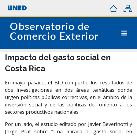
Observatorio de
Comercio Exterior
Impacto del gasto social en
Costa Rica
En mayo pasado, el BID compartió los resultados de
dos investigaciones en dos áreas temáticas donde
urgen políticas públicas correctivas, en el ámbito de la
inversión social y de las políticas de fomento a los
sectores productivos nacionales.
Por un lado, el estudio editado por Javier Beverinotti y
Jorge Prat sobre “Una mirada al gasto social en