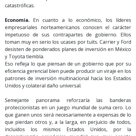
catastróficas.
Economía.
En cuanto a lo económico, los líderes
empresariales norteamericanos conocen el carácter
impetuoso de sus contrapartes de gobierno. Ellos
toman muy en serio los ucases por tuits. Carrier y Ford
desisten de ponderados planes de inversión en México
y Toyota tiembla.
Eso refleja lo que piensan de un gobierno que por su
eficiencia gerencial bien puede producir un viraje en los
patrones de inversión multinacional hacia los Estados
Unidos y colateral daño universal.
Semejante panorama reforzaría las banderas
proteccionistas en un juego mundial de suma cero. Lo
que ganen unos será necesariamente a expensas de lo
que pierdan otros y, a la larga, en perjuicio de todos,
incluidos los mismos Estados Unidos, por la