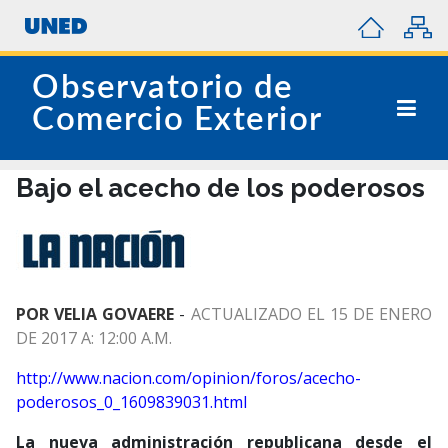
Observatorio de
Comercio Exterior
Bajo el acecho de los poderosos
POR VELIA GOVAERE
-
ACTUALIZADO EL 15 DE ENERO
DE 2017 A: 12:00 A.M.
http://www.nacion.com/opinion/foros/acecho-
poderosos_0_1609839031.html
La nueva administración republicana desde el