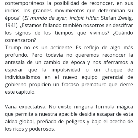
contemporáneos la posibilidad de reconocer, en sus
inicios, los grandes movimientos que determinan su
época” (
El mundo de ayer, Incipit Hitler
, Stefan Zweig,
1941). ¿Estamos fallando también nosotros en descifrar
los signos de los tiempos que vivimos? ¿Cuándo
comenzaron?
Trump no es un accidente. Es reflejo de algo más
profundo. Pero todavía no queremos reconocer la
antesala de un cambio de época y nos aferramos a
esperar que la impulsividad o un choque de
individualismos en el nuevo equipo gerencial de
gobierno propicien un fracaso prematuro que cierre
este capítulo.
Vana expectativa. No existe ninguna fórmula mágica
que permita a nuestra apacible desidia escapar de esta
aldea global, preñada de peligros y bajo el acecho de
los ricos y poderosos.