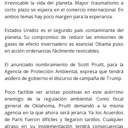
irrevocable la vida del planeta. Mayor traumatismo a
corto plazo se espera en el comercio internacional. En
ambos temas hay poco margen para la esperanza.
Estados Unidos es el segundo país contaminante del
planeta. Su compromiso de reducir las emisiones de
gases de efecto invernadero es esencial. Obama puso
en acción ordenanzas fácilmente revocables.
El anunciado nombramiento de Scott Pruitt, para la
Agencia de Protección Ambiental, expresa que tendrá
asidero de gobierno el discurso de campaña de Trump.
Poco factible ver aristas positivas en este acérrimo
enemigo de la regulación ambiental. Como fiscal
general de Oklahoma, Pruitt demandó a la misma
agencia en la que ahora será jerarca. Ya los Acuerdos
de París fueron difíciles y llegaron tardíos. Cualquier
atraso en su implementación tendrá consecuencias