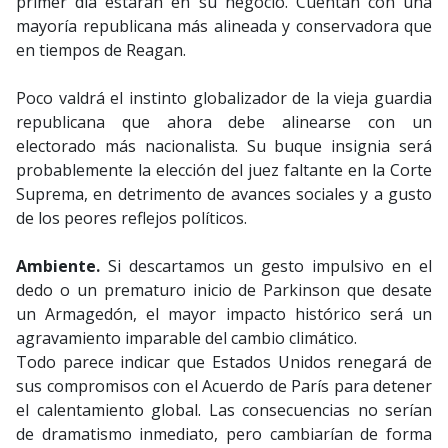
primer día estarán en su negocio. Cuentan con una
mayoría republicana más alineada y conservadora que
en tiempos de Reagan.
Poco valdrá el instinto globalizador de la vieja guardia
republicana que ahora debe alinearse con un
electorado más nacionalista. Su buque insignia será
probablemente la elección del juez faltante en la Corte
Suprema, en detrimento de avances sociales y a gusto
de los peores reflejos políticos.
Ambiente.
Si descartamos un gesto impulsivo en el
dedo o un prematuro inicio de Parkinson que desate
un Armagedón, el mayor impacto histórico será un
agravamiento imparable del cambio climático.
Todo parece indicar que Estados Unidos renegará de
sus compromisos con el Acuerdo de París para detener
el calentamiento global. Las consecuencias no serían
de dramatismo inmediato, pero cambiarían de forma