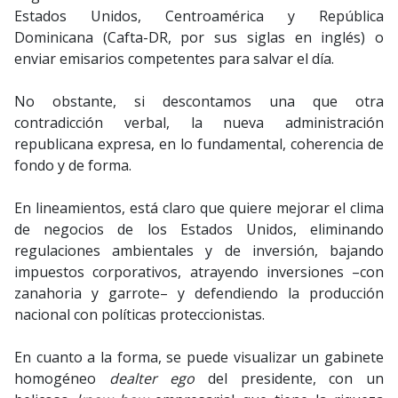
Estados Unidos, Centroamérica y República
Dominicana (Cafta-DR, por sus siglas en inglés) o
enviar emisarios competentes para salvar el día.
No obstante, si descontamos una que otra
contradicción verbal, la nueva administración
republicana expresa, en lo fundamental, coherencia de
fondo y de forma.
En lineamientos, está claro que quiere mejorar el clima
de negocios de los Estados Unidos, eliminando
regulaciones ambientales y de inversión, bajando
impuestos corporativos, atrayendo inversiones –con
zanahoria y garrote– y defendiendo la producción
nacional con políticas proteccionistas.
En cuanto a la forma, se puede visualizar un gabinete
homogéneo
dealter ego
del presidente, con un