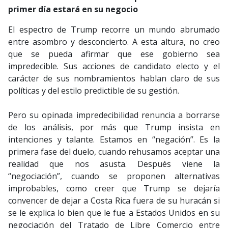
primer día estará en su negocio
El espectro de Trump recorre un mundo abrumado
entre asombro y desconcierto. A esta altura, no creo
que se pueda afirmar que ese gobierno sea
impredecible. Sus acciones de candidato electo y el
carácter de sus nombramientos hablan claro de sus
políticas y del estilo predictible de su gestión.
Pero su opinada impredecibilidad renuncia a borrarse
de los análisis, por más que Trump insista en
intenciones y talante. Estamos en “negación”. Es la
primera fase del duelo, cuando rehusamos aceptar una
realidad que nos asusta. Después viene la
“negociación”, cuando se proponen alternativas
improbables, como creer que Trump se dejaría
convencer de dejar a Costa Rica fuera de su huracán si
se le explica lo bien que le fue a Estados Unidos en su
negociación del Tratado de Libre Comercio entre