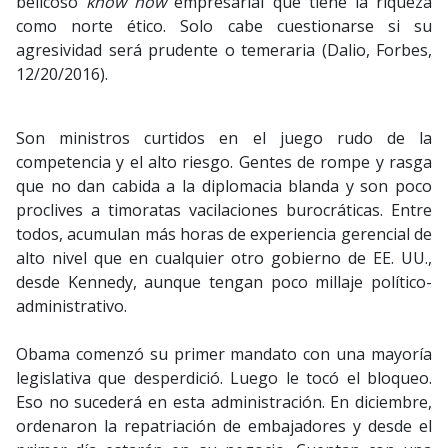
belicoso
know how
empresarial que tiene la riqueza
como norte ético. Solo cabe cuestionarse si su
agresividad será prudente o temeraria (Dalio, Forbes,
12/20/2016).
Son ministros curtidos en el juego rudo de la
competencia y el alto riesgo. Gentes de rompe y rasga
que no dan cabida a la diplomacia blanda y son poco
proclives a timoratas vacilaciones burocráticas. Entre
todos, acumulan más horas de experiencia gerencial de
alto nivel que en cualquier otro gobierno de EE. UU.,
desde Kennedy, aunque tengan poco millaje político-
administrativo.
Obama comenzó su primer mandato con una mayoría
legislativa que desperdició. Luego le tocó el bloqueo.
Eso no sucederá en esta administración. En diciembre,
ordenaron la repatriación de embajadores y desde el