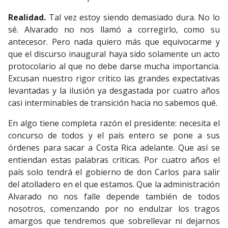
Realidad.
Tal vez estoy siendo demasiado dura. No lo
sé. Alvarado no nos llamó a corregirlo, como su
antecesor. Pero nada quiero más que equivocarme y
que el discurso inaugural haya sido solamente un acto
protocolario al que no debe darse mucha importancia.
Excusan nuestro rigor crítico las grandes expectativas
levantadas y la ilusión ya desgastada por cuatro años
casi interminables de transición hacia no sabemos qué.
En algo tiene completa razón el presidente: necesita el
concurso de todos y el país entero se pone a sus
órdenes para sacar a Costa Rica adelante. Que así se
entiendan estas palabras críticas. Por cuatro años el
país solo tendrá el gobierno de don Carlos para salir
del atolladero en el que estamos. Que la administración
Alvarado no nos falle depende también de todos
nosotros, comenzando por no endulzar los tragos
amargos que tendremos que sobrellevar ni dejarnos