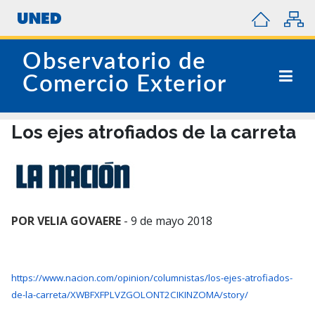
Observatorio de
Comercio Exterior
Los ejes atrofiados de la carreta
POR VELIA GOVAERE
- 9 de mayo 2018
https://www.nacion.com/opinion/columnistas/los-ejes-atrofiados-
de-la-carreta/XWBFXFPLVZGOLONT2CIKINZOMA/story/