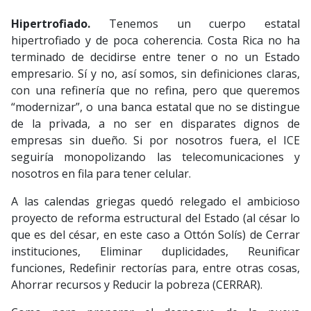
Hipertrofiado.
Tenemos un cuerpo estatal
hipertrofiado y de poca coherencia. Costa Rica no ha
terminado de decidirse entre tener o no un Estado
empresario. Sí y no, así somos, sin definiciones claras,
con una refinería que no refina, pero que queremos
“modernizar”, o una banca estatal que no se distingue
de la privada, a no ser en disparates dignos de
empresas sin dueño. Si por nosotros fuera, el ICE
seguiría monopolizando las telecomunicaciones y
nosotros en fila para tener celular.
A las calendas griegas quedó relegado el ambicioso
proyecto de reforma estructural del Estado (al césar lo
que es del césar, en este caso a Ottón Solís) de Cerrar
instituciones, Eliminar duplicidades, Reunificar
funciones, Redefinir rectorías para, entre otras cosas,
Ahorrar recursos y Reducir la pobreza (CERRAR).