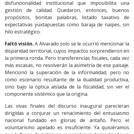
disfuncionalidad institucional que imposibilita una
gestión de calidad. Quedaron, entonces, buenos
propósitos, bonitas palabras, listado taxativo de
expectativas yuxtapuestas como baraja de naipes, sin
hilo estratégico.
Faltó visión.
A Alvarado solo se le ocurrió mencionar la
disparidad territorial, cuyos impactos sorprendieron en
la primera ronda. Pero transferencias fiscales, cada vez
más escasas, no resolverán la asimetría de ese paisaje.
Mencionó la superación de la informalidad, pero no
como escenario resultante de la dualidad productiva,
sino bajo la óptica aislada de la fiscalidad, sin ver el
componente sistémico que la origina.
Las vivas finales del discurso inaugural parecieran
dirigidas a conjurar un renacimiento del entusiasmo
nacional fundado en glorias de antaño. Pero el
voluntarismo apelado es insuficiente. Ya quisiéramos