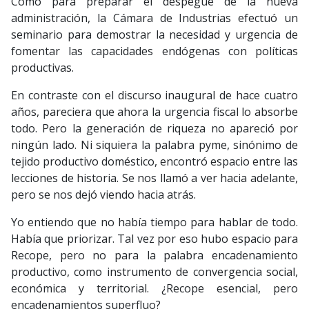
Como para preparar el despegue de la nueva
administración, la Cámara de Industrias efectuó un
seminario para demostrar la necesidad y urgencia de
fomentar las capacidades endógenas con políticas
productivas.
En contraste con el discurso inaugural de hace cuatro
años, pareciera que ahora la urgencia fiscal lo absorbe
todo. Pero la generación de riqueza no apareció por
ningún lado. Ni siquiera la palabra pyme, sinónimo de
tejido productivo doméstico, encontró espacio entre las
lecciones de historia. Se nos llamó a ver hacia adelante,
pero se nos dejó viendo hacia atrás.
Yo entiendo que no había tiempo para hablar de todo.
Había que priorizar. Tal vez por eso hubo espacio para
Recope, pero no para la palabra encadenamiento
productivo, como instrumento de convergencia social,
económica y territorial. ¿Recope esencial, pero
encadenamientos superfluo?