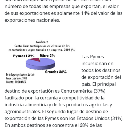
número de todas las empresas que exportan, el valor
de sus exportaciones es solamente 14% del valor de las
exportaciones nacionales.
Las Pymes
incursionan en
todos los destinos
de exportación del
país. El principal
destino de exportación es Centroamérica (37%),
facilitado por la cercanía y competitividad de la
industria alimenticia y de los productos agrícolas y
agroindustriales. El segundo lugar de destino de
exportación de las Pymes son los Estados Unidos (31%).
En ambos destinos se concentra el 68% de las