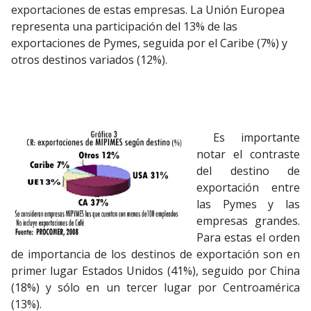
exportaciones de estas empresas. La Unión Europea
representa una participación del 13% de las
exportaciones de Pymes, seguida por el Caribe (7%) y
otros destinos variados (12%).
Es importante
notar el contraste
del destino de
exportación entre
las Pymes y las
empresas grandes.
Para estas el orden
de importancia de los destinos de exportación son en
primer lugar Estados Unidos (41%), seguido por China
(18%) y sólo en un tercer lugar por Centroamérica
(13%).