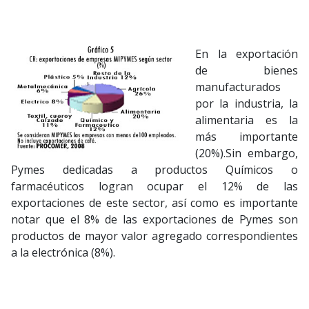
En la exportación
de bienes
manufacturados
por la industria, la
alimentaria es la
más importante
(20%).Sin embargo,
Pymes dedicadas a productos Químicos o
farmacéuticos logran ocupar el 12% de las
exportaciones de este sector, así como es importante
notar que el 8% de las exportaciones de Pymes son
productos de mayor valor agregado correspondientes
a la electrónica (8%).