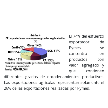
El 74% del esfuerzo
exportador de
Pymes se
concentra en
productos con
valor agregado y
que contienen
diferentes grados de encadenamientos productivos.
Las exportaciones agrícolas representan solamente el
26% de las exportaciones realizadas por Pymes.