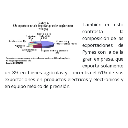
También en esto
contrasta la
composición de las
exportaciones de
Pymes con la de la
gran empresa, que
exporta solamente
un 8% en bienes agrícolas y concentra el 61% de sus
exportaciones en productos eléctricos y electrónicos y
en equipo médico de precisión.