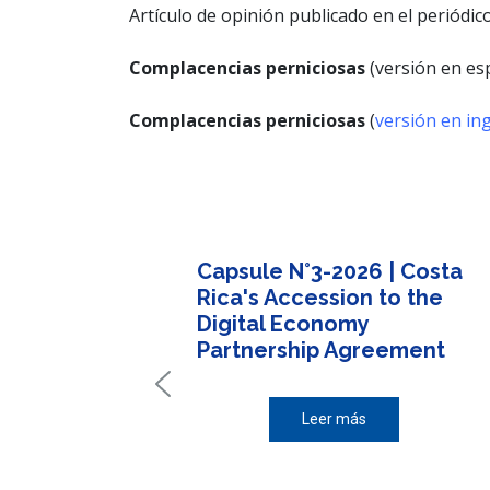
Artículo de opinión publicado en el periódico
Complacencias perniciosas
(versión en es
Complacencias perniciosas
(
versión en ing
Capsule N°3-2026 | Costa
Rica's Accession to the
Digital Economy
Partnership Agreement
Leer más