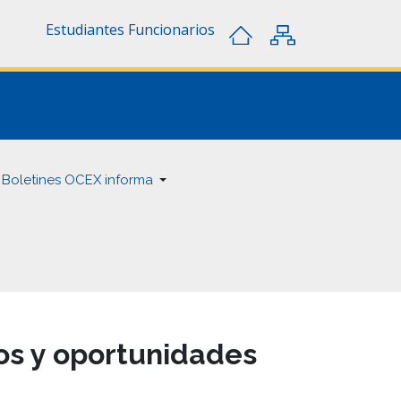
Estudiantes
Funcionarios
Boletines OCEX informa
íos y oportunidades