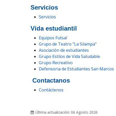
Servicios
Servicios
Vida estudiantil
Equipos Futsal
Grupo de Teatro "La Silampa"
Asociación de estudiantes
Grupo Estilos de Vida Saludable
Grupo Recreativo
Defensoria de Estudiantes San Marcos
Contactanos
Contáctenos
Última actualización: 06 Agosto 2026