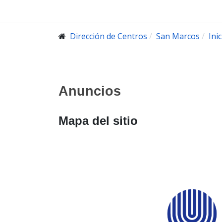
Dirección de Centros
San Marcos
Inic
Anuncios
Mapa del sitio