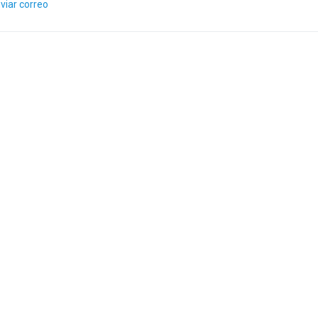
viar correo