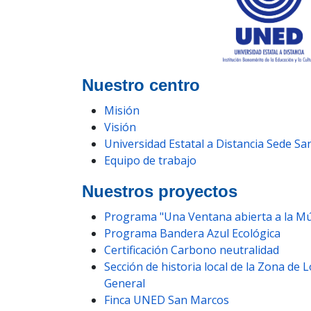
Nuestro centro
Misión
Visión
Universidad Estatal a Distancia Sede S
Equipo de trabajo
Nuestros proyectos
Programa "Una Ventana abierta a la Mú
Programa Bandera Azul Ecológica
Certificación Carbono neutralidad
Sección de historia local de la Zona de L
General
Finca UNED San Marcos