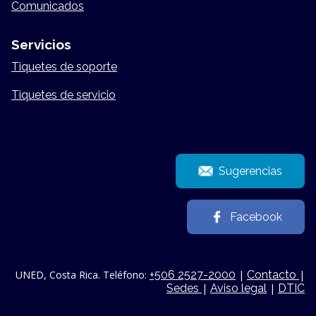
Comunicados
Servicios
Tiquetes de soporte
Tiquetes de servicio
Sugerencias
Facebook
UNED, Costa Rica. Teléfono:
+506 2527-2000
|
Contacto
|
Sedes
|
Aviso legal
|
DTIC