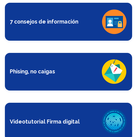
7 consejos de información
Phising, no caigas
Videotutorial Firma digital