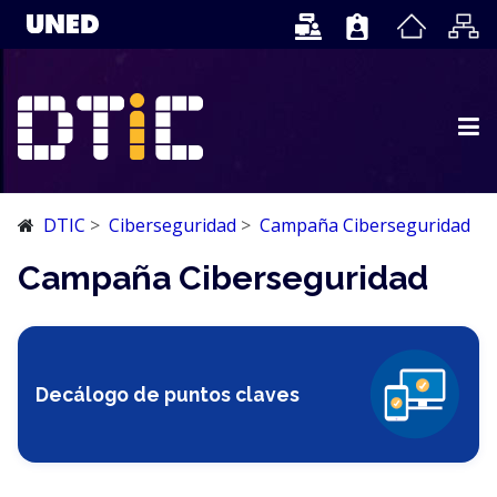
DTIC
Ciberseguridad
Campaña Ciberseguridad
Campaña Ciberseguridad
Decálogo de puntos claves