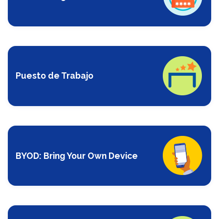
Puesto de Trabajo
BYOD: Bring Your Own Device