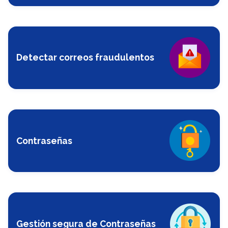
Detectar correos fraudulentos
Contraseñas
Gestión segura de Contraseñas