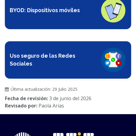
BYOD: Dispositivos móviles
Uso seguro de las Redes
Sociales
Última actualización: 29 Julio 2025
Fecha de revisión:
3 de junio del 2026
Revisado por:
Paola Arias