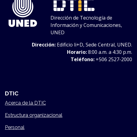
Dirección de Tecnología de
Información y Comunicaciones,
UNED
Dirección:
Edificio li+D, Sede Central, UNED.
Horario:
8:00 a.m. a 4:30 p.m.
Teléfono:
+506 2527-2000
DTIC
Acerca de la DTIC
Estructura organizacional
Personal