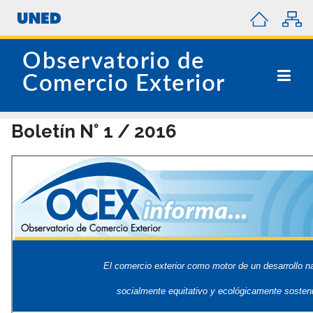
Observatorio de
Comercio Exterior
Boletín N° 1 / 2016
El comercio exterior como motor de un desarrollo n
socialmente equitativo y ecológicamente sosteni