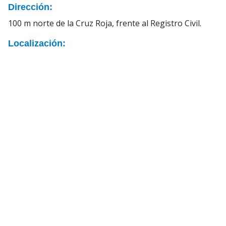
Dirección:
100 m norte de la Cruz Roja, frente al Registro Civil.
Localización: