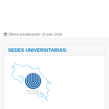
Última actualización: 29 Julio 2026
SEDES UNIVERSITARIAS: