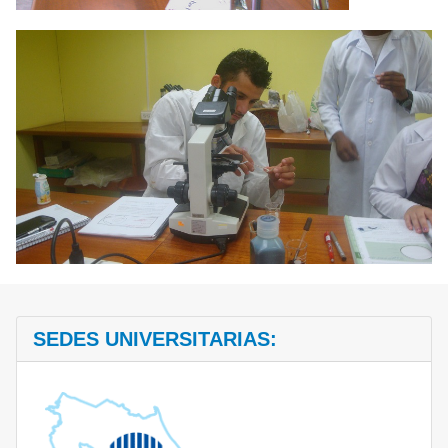
SEDES UNIVERSITARIAS: