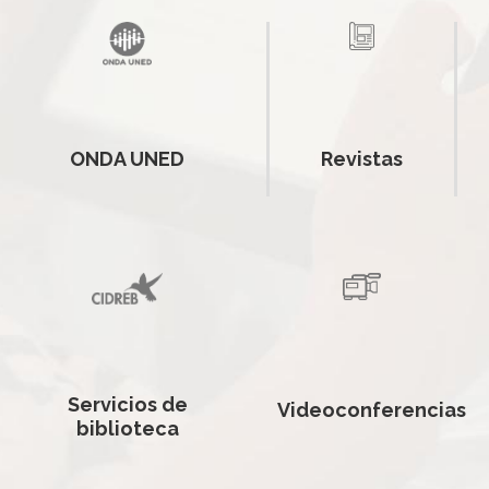
ONDA UNED
Revistas
Servicios de
Videoconferencias
biblioteca