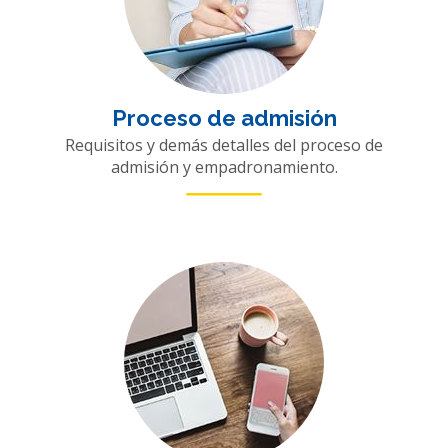
Proceso de admisión
Requisitos y demás detalles del proceso de
admisión y empadronamiento.