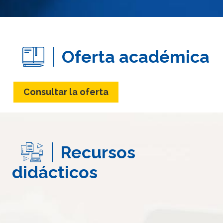
Oferta académica
Consultar la oferta
Recursos
didácticos