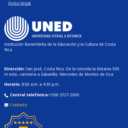
Aviso legal
Institución Benemérita de la Educación y la Cultura de Costa
Rica
Dirección:
San José, Costa Rica. De la rotonda la Betania 500
m este, carretera a Sabanilla, Mercedes de Montes de Oca.
Horario:
8:00 a.m. a 4:30 p.m.
Central telefónica:
+506 2527-2000
Contacto