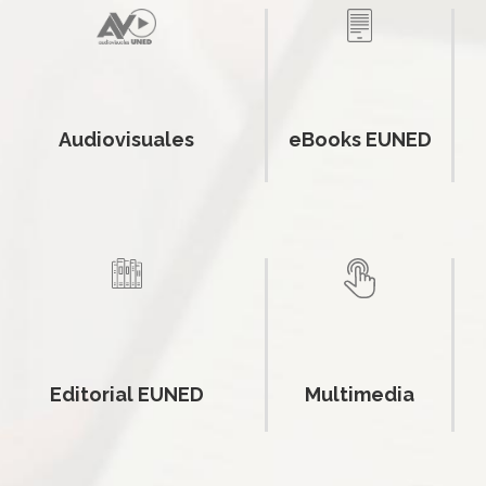
Audiovisuales
eBooks EUNED
Editorial EUNED
Multimedia