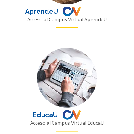
AprendeU
Acceso al Campus Virtual AprendeU
EducaU
Acceso al Campus Virtual EducaU