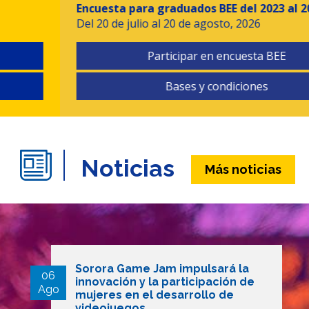
Encuesta para graduados BEE del 2023 al 2025
Del 20 de julio al 20 de agosto, 2026
Participar en encuesta BEE
Bases y condiciones
Noticias
Más noticias
Sorora Game Jam impulsará la
06
innovación y la participación de
Ago
mujeres en el desarrollo de
videojuegos