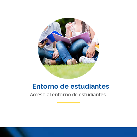
Entorno de estudiantes
Acceso al entorno de estudiantes